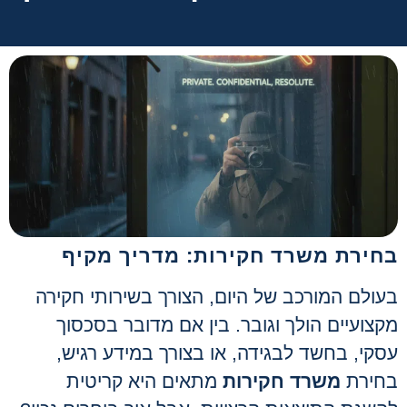
בחירת משרד חקירות: מדריך מקיף
בעולם המורכב של היום, הצורך בשירותי חקירה
מקצועיים הולך וגובר. בין אם מדובר בסכסוך
עסקי, בחשד לבגידה, או בצורך במידע רגיש,
בחירת
משרד חקירות
מתאים היא קריטית