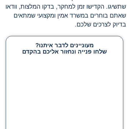
שתשיגו. הקדישו זמן למחקר, בדקו המלצות, וודאו
שאתם בוחרים במשרד אמין ומקצועי שמתאים
בדיוק לצרכים שלכם.
מעוניינים לדבר איתנו?
שלחו פנייה ונחזור אליכם בהקדם