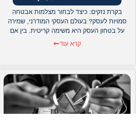
בקרת נזקים: כיצד לבחור מצלמות אבטחה
סמויות לעסק? בעולם העסקי המודרני, שמירה
על בטחון העסק היא משימה קריטית. בין אם
קרא עוד
איך מתבצע איתור רכוש