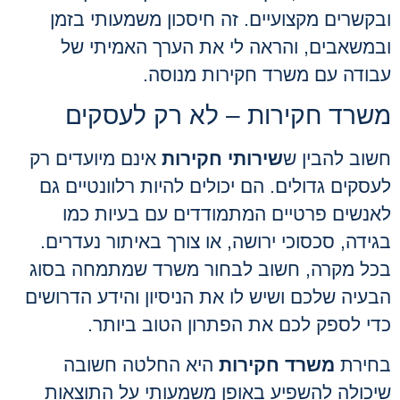
ובקשרים מקצועיים. זה חיסכון משמעותי בזמן
ובמשאבים, והראה לי את הערך האמיתי של
עבודה עם משרד חקירות מנוסה.
משרד חקירות – לא רק לעסקים
חשוב להבין ש
שירותי חקירות
אינם מיועדים רק
לעסקים גדולים. הם יכולים להיות רלוונטיים גם
לאנשים פרטיים המתמודדים עם בעיות כמו
בגידה, סכסוכי ירושה, או צורך באיתור נעדרים.
בכל מקרה, חשוב לבחור משרד שמתמחה בסוג
הבעיה שלכם ושיש לו את הניסיון והידע הדרושים
כדי לספק לכם את הפתרון הטוב ביותר.
בחירת
משרד חקירות
היא החלטה חשובה
שיכולה להשפיע באופן משמעותי על התוצאות