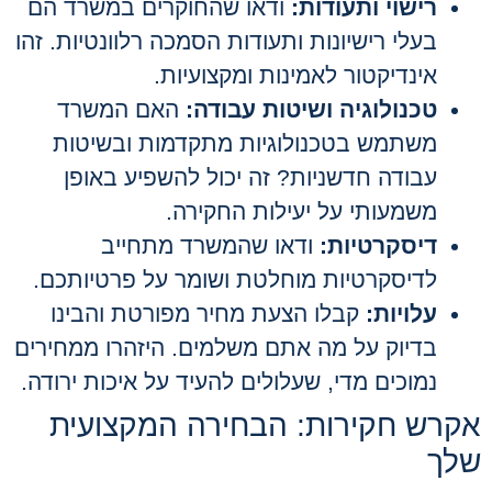
רישוי ותעודות:
ודאו שהחוקרים במשרד הם
בעלי רישיונות ותעודות הסמכה רלוונטיות. זהו
אינדיקטור לאמינות ומקצועיות.
טכנולוגיה ושיטות עבודה:
האם המשרד
משתמש בטכנולוגיות מתקדמות ובשיטות
עבודה חדשניות? זה יכול להשפיע באופן
משמעותי על יעילות החקירה.
דיסקרטיות:
ודאו שהמשרד מתחייב
לדיסקרטיות מוחלטת ושומר על פרטיותכם.
עלויות:
קבלו הצעת מחיר מפורטת והבינו
בדיוק על מה אתם משלמים. היזהרו ממחירים
נמוכים מדי, שעלולים להעיד על איכות ירודה.
אקרש חקירות: הבחירה המקצועית
שלך