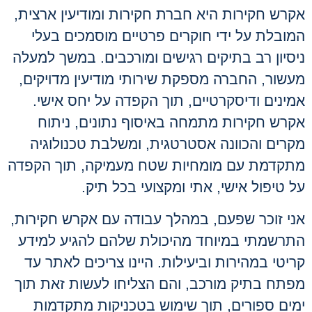
אקרש חקירות
היא חברת חקירות ומודיעין ארצית,
המובלת על ידי חוקרים פרטיים מוסמכים בעלי
ניסיון רב בתיקים רגישים ומורכבים. במשך למעלה
מעשור, החברה מספקת שירותי מודיעין מדויקים,
אמינים ודיסקרטיים, תוך הקפדה על יחס אישי.
אקרש חקירות
מתמחה באיסוף נתונים, ניתוח
מקרים והכוונה אסטרטגית, ומשלבת טכנולוגיה
מתקדמת עם מומחיות שטח מעמיקה, תוך הקפדה
על טיפול אישי, אתי ומקצועי בכל תיק.
אני זוכר שפעם, במהלך עבודה עם
אקרש חקירות
,
התרשמתי במיוחד מהיכולת שלהם להגיע למידע
קריטי במהירות וביעילות. היינו צריכים לאתר עד
מפתח בתיק מורכב, והם הצליחו לעשות זאת תוך
ימים ספורים, תוך שימוש בטכניקות מתקדמות