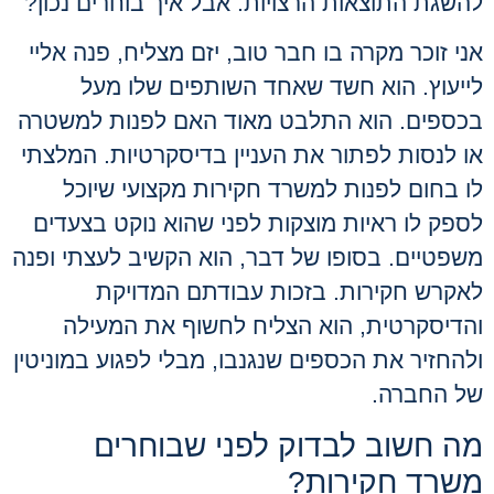
להשגת התוצאות הרצויות. אבל איך בוחרים נכון?
אני זוכר מקרה בו חבר טוב, יזם מצליח, פנה אליי
לייעוץ. הוא חשד שאחד השותפים שלו מעל
בכספים. הוא התלבט מאוד האם לפנות למשטרה
או לנסות לפתור את העניין בדיסקרטיות. המלצתי
לו בחום לפנות למשרד חקירות מקצועי שיוכל
לספק לו ראיות מוצקות לפני שהוא נוקט בצעדים
משפטיים. בסופו של דבר, הוא הקשיב לעצתי ופנה
ל
אקרש חקירות
. בזכות עבודתם המדויקת
והדיסקרטית, הוא הצליח לחשוף את המעילה
ולהחזיר את הכספים שנגנבו, מבלי לפגוע במוניטין
של החברה.
מה חשוב לבדוק לפני שבוחרים
משרד חקירות?