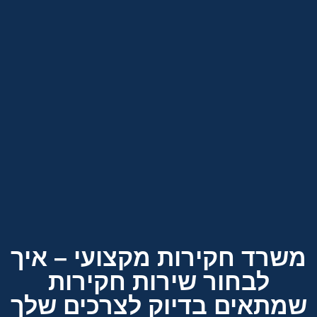
משרד חקירות מקצועי – איך
לבחור שירות חקירות
שמתאים בדיוק לצרכים שלך