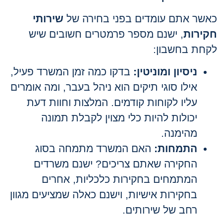
כאשר אתם עומדים בפני בחירה של
שירותי
חקירות
, ישנם מספר פרמטרים חשובים שיש
לקחת בחשבון:
ניסיון ומוניטין:
בדקו כמה זמן המשרד פעיל,
אילו סוגי תיקים הוא ניהל בעבר, ומה אומרים
עליו לקוחות קודמים. המלצות וחוות דעת
יכולות להיות כלי מצוין לקבלת תמונה
מהימנה.
התמחות:
האם המשרד מתמחה בסוג
החקירה שאתם צריכים? ישנם משרדים
המתמחים בחקירות כלכליות, אחרים
בחקירות אישיות, וישנם כאלה שמציעים מגוון
רחב של שירותים.