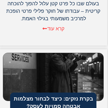
בעולם שבו כל פרט קטן עלול להפוך להוכחה
קריטית – עבודתו של חוקר פלילי פרטי הופכת
למרכיב משמעותי בגילוי האמת.
קרא עוד
בקרת נזקים: כיצד לבחור מצלמות
אבטחה סמויות לעסק?