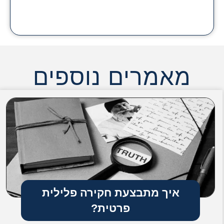
מאמרים נוספים
איך מתבצעת חקירה פלילית
פרטית?