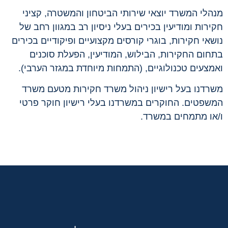
מנהלי המשרד יוצאי שירותי הביטחון והמשטרה, קציני
חקירות ומודיעין בכירים בעלי ניסיון רב במגוון רחב של
נושאי חקירות, בוגרי קורסים מקצועיים ופיקודיים בכירים
בתחום החקירות, הבילוש, המודיעין, הפעלת סוכנים
ואמצעים טכנולוגיים, (התמחות מיוחדת במגזר הערבי).
משרדנו בעל רישיון ניהול משרד חקירות מטעם משרד
המשפטים. החוקרים במשרדנו בעלי רישיון חוקר פרטי
ו/או מתמחים במשרד.