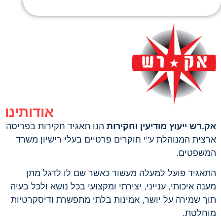
אודותינו
אק.רש ייעוץ מודיעין וחקירות
הנו תאגיד חקירות בפריסה
ארצית המנוהלת ע"י חוקרים פרטיים בעלי רישיון משרד
המשפטים.
התאגיד פועל למעלה מעשור כאשר שם לו לדגל מתן
מענה איכותי, ענייני, יצירתי ומקצועי בכל נושא ולכל בעיה
תוך שמירה על יושר, אמינות בלתי מתפשרת ודיסקרטיות
מוחלטת.