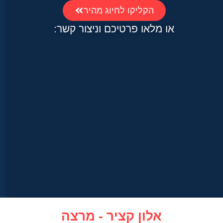
הקליקו לחיוג מהיר
או מלאו פרטיכם וניצור קשר:
אלון קציר - מרצה