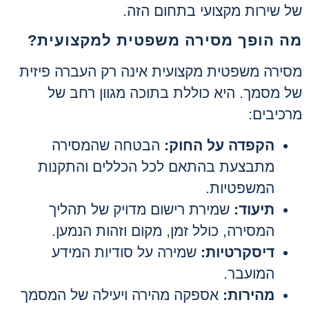
של שירות מקצועי בתחום הזה.
מה הופך מסירה משפטית למקצועית?
מסירה משפטית מקצועית אינה רק העברה פיזית
של מסמך. היא כוללת בתוכה מגוון רחב של
מרכיבים:
הקפדה על החוק:
הבטחה שהמסירה
מתבצעת בהתאם לכל הכללים והתקנות
המשפטיות.
תיעוד:
שמירת רישום מדויק של תהליך
המסירה, כולל זמן, מקום וזהות הנמען.
דיסקרטיות:
שמירה על סודיות המידע
המועבר.
מהירות:
אספקה מהירה ויעילה של המסמך