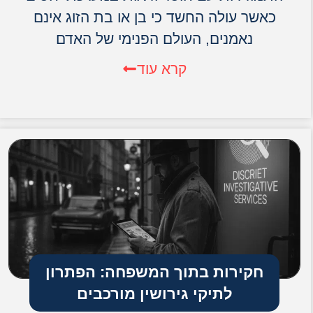
כאשר עולה החשד כי בן או בת הזוג אינם
נאמנים, העולם הפנימי של האדם
קרא עוד
חקירות בתוך המשפחה: הפתרון
לתיקי גירושין מורכבים