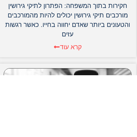
חקירות בתוך המשפחה: הפתרון לתיקי גירושין
מורכבים תיקי גירושין יכולים להיות מהמורכבים
והטעונים ביותר שאדם יחווה בחייו. כאשר רגשות
עזים
קרא עוד
גילוי האזנות סתר בבית