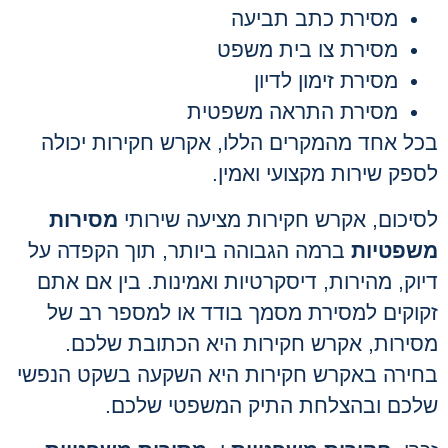
מסירת כתב תביעה
מסירת צו בית משפט
מסירת זימון לדיון
מסירת התראה משפטית
בכל אחד מהמקרים הללו, אקרש חקירות יכולה
לספק שירות מקצועי ואמין.
לסיכום, אקרש חקירות מציעה שירותי
מסירות
משפטיות
ברמה הגבוהה ביותר, תוך הקפדה על
דיוק, מהירות, דיסקרטיות ואמינות. בין אם אתם
זקוקים למסירת מסמך בודד או למספר רב של
מסירות, אקרש חקירות היא הכתובת שלכם.
בחירה באקרש חקירות היא השקעה בשקט הנפשי
שלכם ובהצלחת התיק המשפטי שלכם.