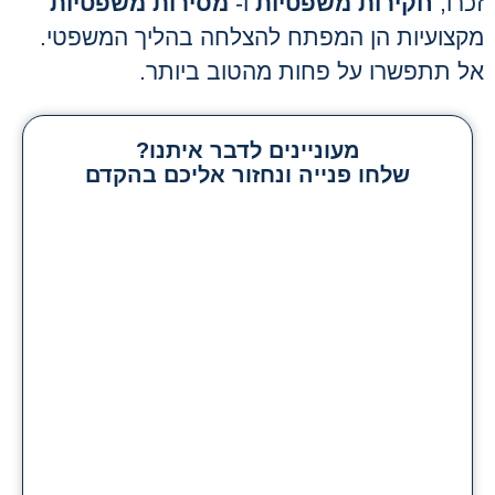
זכרו,
חקירות משפטיות
ו-
מסירות משפטיות
מקצועיות הן המפתח להצלחה בהליך המשפטי.
אל תתפשרו על פחות מהטוב ביותר.
מעוניינים לדבר איתנו?
שלחו פנייה ונחזור אליכם בהקדם