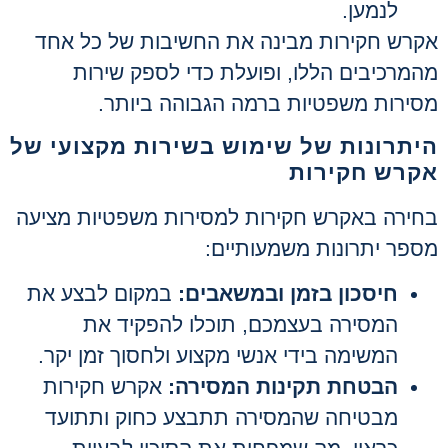
לנמען.
אקרש חקירות מבינה את החשיבות של כל אחד
מהמרכיבים הללו, ופועלת כדי לספק שירות
מסירות משפטיות ברמה הגבוהה ביותר.
היתרונות של שימוש בשירות מקצועי של
אקרש חקירות
בחירה באקרש חקירות למסירות משפטיות מציעה
מספר יתרונות משמעותיים:
חיסכון בזמן ובמשאבים:
במקום לבצע את
המסירה בעצמכם, תוכלו להפקיד את
המשימה בידי אנשי מקצוע ולחסוך זמן יקר.
הבטחת תקינות המסירה:
אקרש חקירות
מבטיחה שהמסירה תתבצע כחוק ותתועד