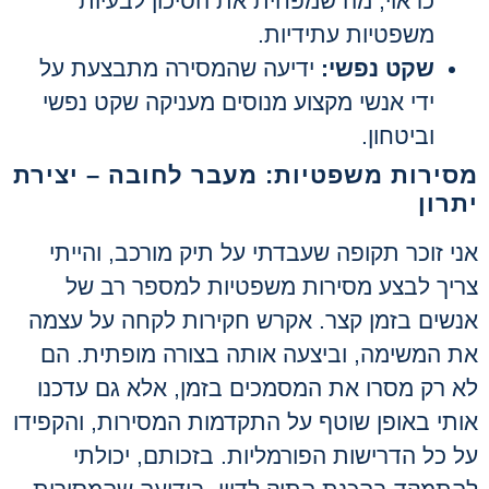
כראוי, מה שמפחית את הסיכון לבעיות
משפטיות עתידיות.
שקט נפשי:
ידיעה שהמסירה מתבצעת על
ידי אנשי מקצוע מנוסים מעניקה שקט נפשי
וביטחון.
מסירות משפטיות: מעבר לחובה – יצירת
יתרון
אני זוכר תקופה שעבדתי על תיק מורכב, והייתי
צריך לבצע מסירות משפטיות למספר רב של
אנשים בזמן קצר. אקרש חקירות לקחה על עצמה
את המשימה, וביצעה אותה בצורה מופתית. הם
לא רק מסרו את המסמכים בזמן, אלא גם עדכנו
אותי באופן שוטף על התקדמות המסירות, והקפידו
על כל הדרישות הפורמליות. בזכותם, יכולתי