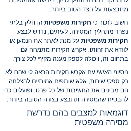
להתמקד בהכנת התיק לדיון, בידיעה שהמסירות
מתבצעות על הצד הטוב ביותר.
חשוב לזכור כי
חקירות משפטיות
הן חלק בלתי
נפרד מתהליך המסירה. לעיתים, נדרש לבצע
חקירות משפטיות
על מנת לאתר את הנמען או
לוודא את זהותו. אקרש חקירות מתמחה גם
בתחום זה, ויכולה לספק מענה מקיף לכל צורך.
ניסיוני האישי עם אקרש חקירות הראה לי שהם לא
רק ספקי שירות, אלא שותפים אמיתיים להצלחה.
הם מבינים את החשיבות של כל פרט, ופועלים כדי
להבטיח שהמסירה תתבצע בצורה הטובה ביותר.
דוגמאות למצבים בהם נדרשת
מסירה משפטית