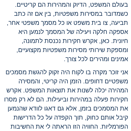
בעולם המשפט, הדיוק והמהירות הם קריטיים.
כשמדובר במסירות משפטיות, בין אם זה כתב
תביעה, צו בית משפט או כל מסמך משפטי אחר,
אספקה חלקה ויעילה של המסמך לנמען היא
חיונית. כאן, אקרש חקירות נכנסת לתמונה,
ומספקת שירותי מסירות משפטיות מקצועיים,
אמינים ומהירים לכל צורך.
אני זוכר מקרה בו לקוח היה זקוק להגשת מסמכים
משפטיים דחופים. הזמן היה קריטי, והמסירה
המהירה יכלה לשנות את תוצאות המשפט. אקרש
חקירות פעלה במהירות וביעילות. הם לא רק מסרו
את המסמכים בזמן, אלא גם דאגו לוודא שהנמען
קיבל אותם כחוק, תוך הקפדה על כל הדרישות
הפורמליות. החוויה הזו הראתה לי את החשיבות