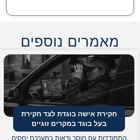
מאמרים נוספים
חקירת אישה בוגדת לצד חקירת
בעל בוגד במקרים זוגיים
התמודדות עם חוסר ודאות במערכת יחסים