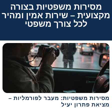
מסירות משפטיות בצורה
מקצועית – שירות אמין ומהיר
לכל צורך משפטי
מסירות משפטיות: מעבר לפורמליות –
מציאת פתרון יעיל