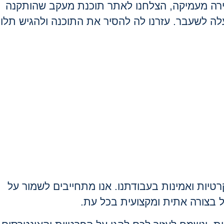
רה מעמיקה, הצלחנו לאתר תוכנת מעקב שהותקנה
ה לשעבר. עזרנו לה להסיר את התוכנה ולהגיש תלונ
יות ואמינות בעבודתנו. אנו מתחייבים לשמור על
 בצורה אתית ומקצועית בכל עת.