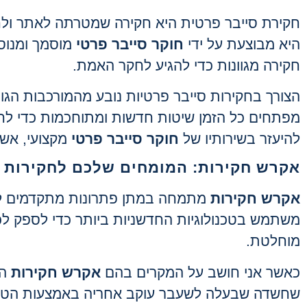
חקירת סייבר פרטית היא חקירה שמטרתה לאתר ולחק
היא מבוצעת על ידי
חוקר סייבר פרטי
מוסמך ומנוס
חקירה מגוונות כדי להגיע לחקר האמת.
הצורך בחקירות סייבר פרטיות נובע מהמורכבות הגובר
מפתחים כל הזמן שיטות חדשות ומתוחכמות כדי לחדו
להיעזר בשירותיו של
חוקר סייבר פרטי
מקצועי, אשר
אקרש חקירות: המומחים שלכם לחקירות ס
אקרש חקירות
מתמחה במתן פתרונות מתקדמים לאיתו
משתמש בטכנולוגיות החדשניות ביותר כדי לספק לכ
מוחלטת.
כאשר אני חושב על המקרים בהם
אקרש חקירות
הצ
שחשדה שבעלה לשעבר עוקב אחריה באמצעות הטלפון