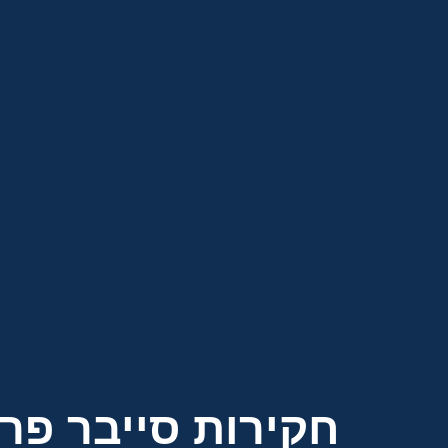
חקירות סייבר פרט