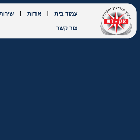
עמוד בית
אודות
שירות
צור קשר