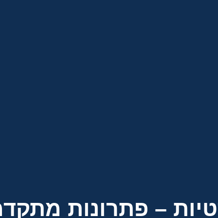
יות – פתרונות מתקדמ