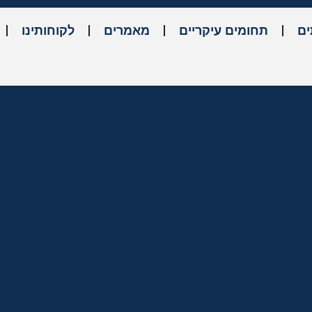
ים
תחומים עיקריים
מאמרים
לקוחותינו