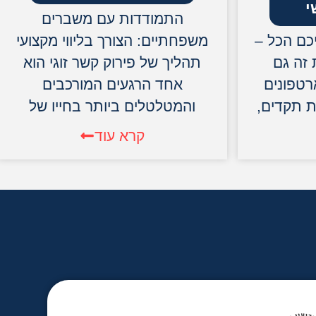
י
התמודדות עם משברים
כם הכל –
משפחתיים: הצורך בליווי מקצועי
זה גם
תהליך של פירוק קשר זוגי הוא
רטפונים
אחד הרגעים המורכבים
ת תקדים,
והמטלטלים ביותר בחייו של
קרא עוד