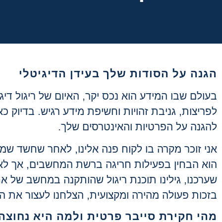
הגנה על הסודות שלך בעידן הדיגיטלי
בעולם שבו המידע הוא נכס יקר, האיום של ריגול דיג
לפריצות, גניבת זהויות וחשיפת מידע רגיש. בדיוק כ
להגנה על הפרטיות והאינטרסים שלך.
אני זוכר מקרה בו לקוח פנה אלינו, לאחר שחשד שמ
הוא הבחין בפעילות חריגה ברשת המחשבים, אך לא
שערכנו, גילינו תוכנת ריגול שהותקנה במחשב של אח
בזכות פעולה מהירה ומקצועית, הצלחנו לעצור את ה
מהי חקירת סייבר פרטית ולמה היא נחוצה