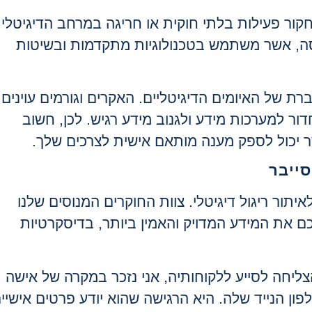
ור פעילות בלתי חוקית או חריגה במרחב הדיגיטלי.
ה, אשר משתמש בטכנולוגיות מתקדמות ובשיטות
ת של האיומים הדיגיטליים. האקרים וגורמים עוינים
ר למערכות מידע ולגנוב מידע רגיש. לכן, חשוב
 יכול לספק מענה מותאם אישית לצרכים שלך.
ייבר
ר ריגול דיגיטלי. צוות החוקרים המנוסים שלנו
ם את המידע המדויק והאמין ביותר, בדיסקרטיות
ליחה לסייע ללקוחותיה, אני נזכר במקרה של אישה
 הנייד שלה. היא הרגישה שהוא יודע פרטים אישיי