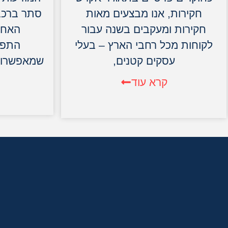
חקירות, אנו מבצעים מאות
סתר ברכב
חקירות ומעקבים בשנה עבור
האחרו
לקוחות מכל רחבי הארץ – בעלי
התפתח
עסקים קטנים,
שמאפשרות 
קרא עוד