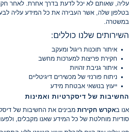
עליה, שאותם לא יכל לדעת בדרך אחרת. לאחר חקי
בטלפון שלה, אשר העבירה את כל המידע עליה לבעל
במשטרה.
השירותים שלנו כוללים:
איתור תוכנות ריגול ומעקב
חקירת פריצות למערכות מחשב
איתור גניבת זהויות
ניתוח פורנזי של מכשירים דיגיטליים
ייעוץ בנושאי אבטחת מידע
החשיבות של דיסקרטיות ואמינות
אנו ב
אקרש חקירות
מבינים את החשיבות של דיסקרט
סודיות מוחלטת של כל המידע שאנו מקבלים, ולפעול