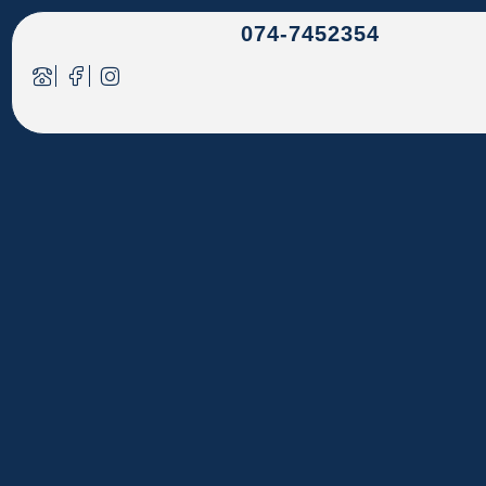
074-7452354