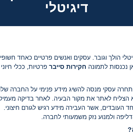
דיגיטלי
יטלי הולך וגובר. עסקים ואנשים פרטיים כאחד חשופי
אן נכנסות לתמונה
חקירות סייבר
פרטיות, ככלי חיוני
תחרה עסקי מנסה להשיג מידע פנימי על החברה שלו.
 הצליח לאתר את מקור הבעיה. לאחר בדיקה מעמיק
ד העובדים, אשר העבירה מידע רגיש לגורם חיצוני.
דליפה ולמנוע נזק משמעותי לחברה.
?