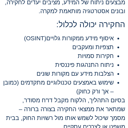
מבצעים ניתוח של המידע, מציבים יעדים לחקירה,
ובונים אסטרטגיה מותאמת למקרה
.
החקירה יכולה לכלול
:
איסוף מידע ממקורות גלויים
(OSINT)
תצפיות ומעקבים
חקירות סמויות
ניתוח התנהגות פיננסית
הצלבות מידע עם מקורות שונים
שימוש באמצעים טכנולוגיים מתקדמים (כמובן
– אך ורק כחוק)
בסיום התהליך, הלקוח מקבל דו"ח מסודר,
שמתאר את ממצאי החקירה בצורה ברורה –
מסמך שיכול לשמש אותו מול רשויות החוק, בבית
משפט או לצרכים עסקיים
.