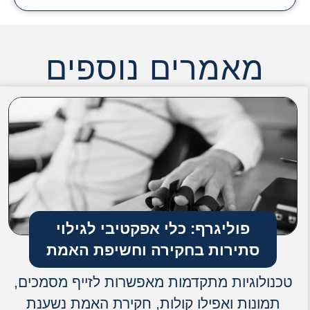
מאמרים נוספים
פוליגרף: כלי אפקטיבי לגילוי
סתירות בחקירה וחשיפת האמת
טכנולוגיות מתקדמות מאפשרות לזייף מסמכים,
תמונות ואפילו קולות, חקירת האמת נשענת