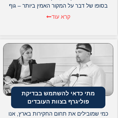
בסופו של דבר על המקור האמין ביותר – גוף
קרא עוד
מתי כדאי להשתמש בבדיקת
פוליגרף בצוות העובדים
כמי שמובילים את תחום החקירות בארץ, אנו