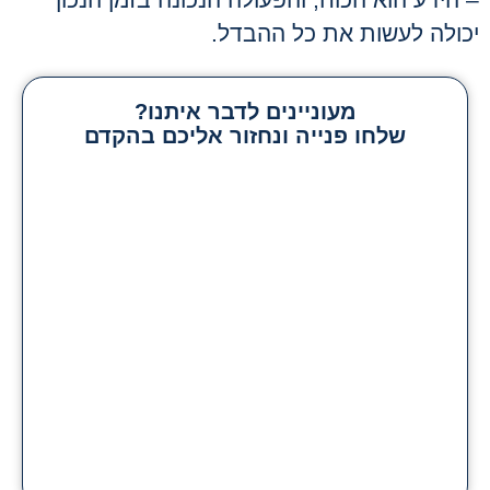
יכולה לעשות את כל ההבדל
.
מעוניינים לדבר איתנו?
שלחו פנייה ונחזור אליכם בהקדם