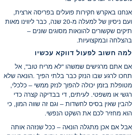
אנחנו באקרש חקירות פועלים בפריסה ארצית,
ועם ניסיון של למעלה מ-20 שנה, כבר ליווינו מאות
תיקים שקשורים להונאות מסוגים שונים –
בהצלחה ובמקצועיות
.
למה חשוב לפעול דווקא עכשיו
אם אתם מרגישים שמשהו "לא מריח טוב", אל
תחכו לרגע שבו הנזק כבר בלתי הפיך
.
הונאה שלא
מטופלת בזמן יכולה להפוך לנזק ממשי – כלכלי,
רגשי או משפטי. לעיתים, די בבדיקה קצרה כדי
להבין שאין בסיס לחשדות – וגם זה שווה המון, כי
הוא מחזיר לכם את השקט הנפשי
.
אבל אם אכן מתגלה הונאה – ככל שנזהה אותה