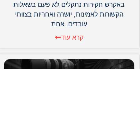
באקרש חקירות נתקלים לא פעם בשאלות
הקשורות לאמינות, יושרה ואחריות בצוותי
עובדים. אחת
קרא עוד
חוקר פרטי סייבר במסגרת משרד
חקירות מתקדם