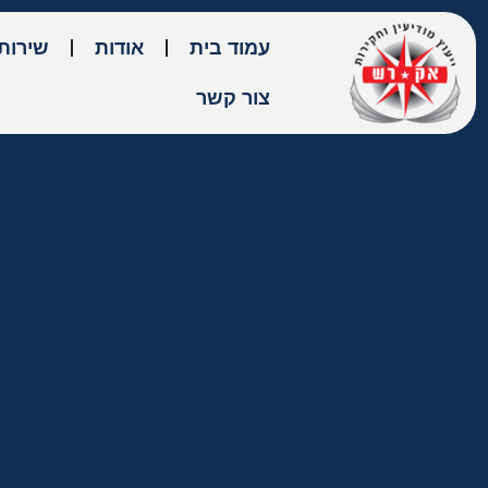
עמוד בית
אודות
שירות
צור קשר