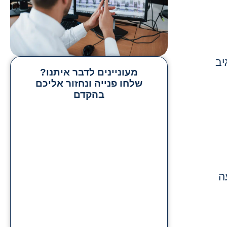
יב
מעוניינים לדבר איתנו?
שלחו פנייה ונחזור אליכם
בהקדם
ה