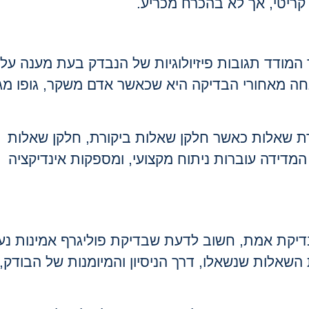
 קריטי, אך לא בהכרח מכריע
.
 המודד תגובות פיזיולוגיות של הנבדק בעת מענה על
חה מאחורי הבדיקה היא שכאשר אדם משקר, גופו מג
ת שאלות כאשר חלקן שאלות ביקורת, חלקן שאלות
 המדידה עוברות ניתוח מקצועי, ומספקות אינדיקציה
דיקת אמת, חשוב לדעת שבדיקת פוליגרף אמינות נע
ל באיכות השאלות שנשאלו, דרך הניסיון והמיומנות של הבודק,