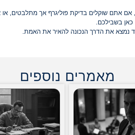
אם אתם שוקלים בדיקת פוליגרף אך מתלבטים, או 
ו כאן בשבילכם
.
ויחד נמצא את הדרך הנכונה להאיר את האמת
.
מאמרים נוספים