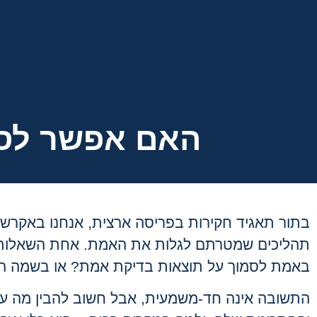
האם אפשר לסמ
בתור תאגיד חקירות בפריסה ארצית, אנחנו באקרש 
תהליכים שמטרתם לגלות את האמת. אחת השאלות ה
באמת לסמוך על תוצאות בדיקת אמת
?
או בשמה המ
התשובה אינה חד-משמעית, אבל חשוב להבין מה עו