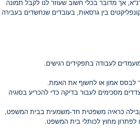
"א, אך מדובר בכלי חשוב שעוזר לנו לקבל תמונה
ונפליקטים בין גרסאות, בעובדים שנחשדים בעבירה
מועמדים לעבודה בתפקידים רגישים
.
ך לבסס אמון או לחשוף את האמת
.
דדים מסכימים לעבור בדיקה כדי להכריע בסוגיה
 קבילה כראיה משפטית חד-משמעית בבית המשפט,
ו לפתרון מחוץ לכותלי בית המשפט
.