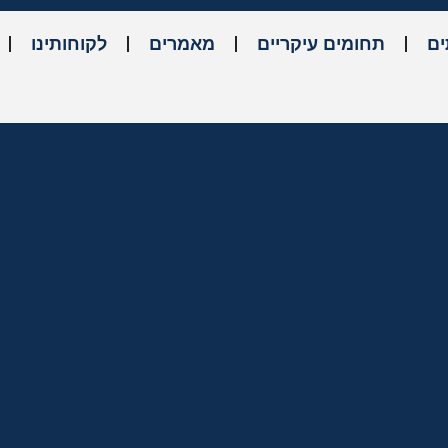
ים
תחומים עיקריים
מאמרים
לקוחותינו