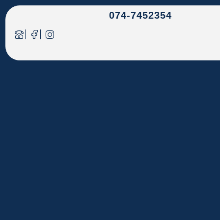
074-7452354