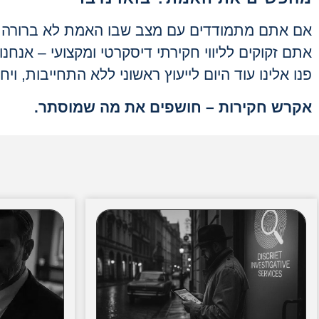
אם אתם מתמודדים עם מצב שבו האמת לא ברורה, 
אתם זקוקים לליווי חקירתי דיסקרטי ומקצועי – אנחנ
פנו אלינו עוד היום לייעוץ ראשוני ללא התחייבות, 
אקרש חקירות – חושפים את מה שמוסתר
.