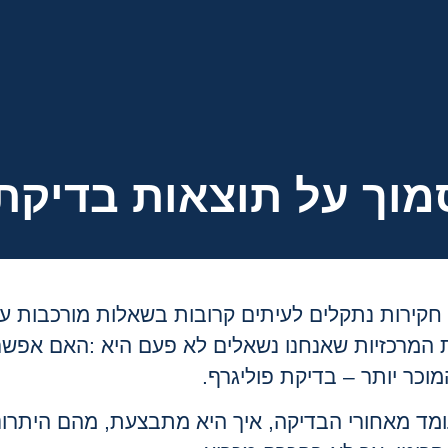
וך על תוצאות בדיקת
חקירות נתקלים לעיתים קרובות בשאלות מורכבות ע
מרכזיות שאנחנו נשאלים לא פעם היא
:
האם אפשר
וכר יותר – בדיקת פוליגרף
.
מד מאחורי הבדיקה, איך היא מתבצעת, מהם היתרונ