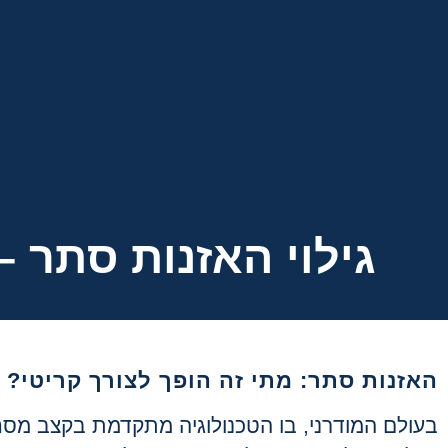
גילוי האזנות סתר –
האזנות סתר: מתי זה הופך לצורך קריטי?
בעולם המודרני, בו הטכנולוגיה מתקדמת בקצב מסח