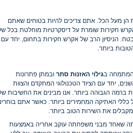
 הן מעל הכל. אתם צריכים להיות בטוחים שאתם
אקרש חקירות שומרת על דיסקרטיות מוחלטת בכל של
טח. הניסיון הרב של אקרש חקירות בתחום, יחד עם
טובות ביותר.
 המתמחה ב
גילוי האזנות סתר
ובמתן פתרונות
שנים, יחד עם הציוד הטכנולוגי המתקדם והצוות
ות ברמה הגבוהה ביותר. אנו מבינים את החשיבות של
על כללי האתיקה המחמירים ביותר. כאשר אתם בוחרים
קבלים את השירות הטוב ביותר.
ילתה שאחד מבני משפחתה עוקב אחריה באמצעות