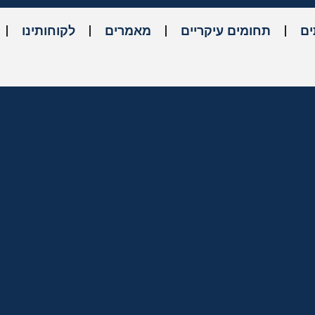
ים
תחומים עיקריים
מאמרים
לקוחותינו