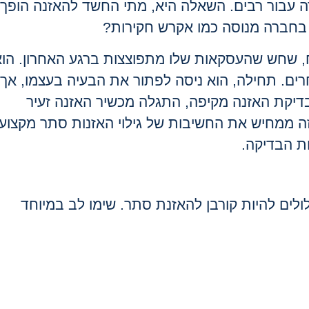
דה עבור רבים. השאלה היא, מתי החשד להאזנה הופך
 בחברה מנוסה כמו אקרש חקירות?
צליח, שחש שהעסקאות שלו מתפוצצות ברגע האחרון. הו
ם. תחילה, הוא ניסה לפתור את הבעיה בעצמו, אך
 בדיקת האזנה מקיפה, התגלה מכשיר האזנה זעיר
ממחיש את החשיבות של גילוי האזנות סתר מקצועי
ת הבדיקה.
לים להיות קורבן להאזנת סתר. שימו לב במיוחד