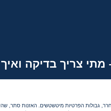
 מתי צריך בדיקה ואיך
רר, גבולות הפרטיות מיטשטשים. האזנות סתר, שהיו