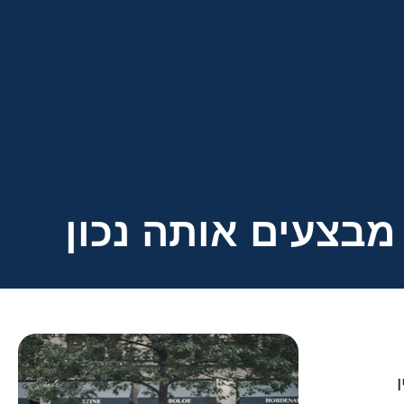
 מבצעים אותה נכון