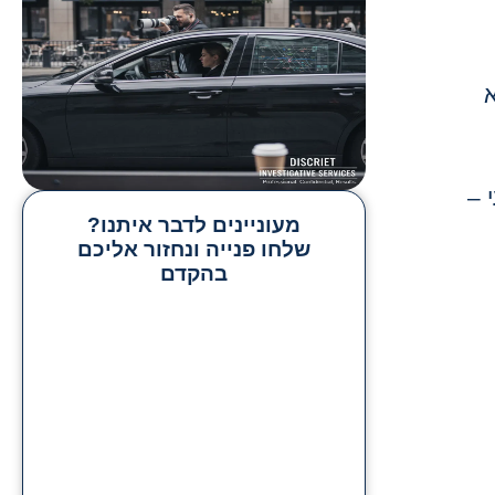
א
 –
מעוניינים לדבר איתנו?
שלחו פנייה ונחזור אליכם
בהקדם