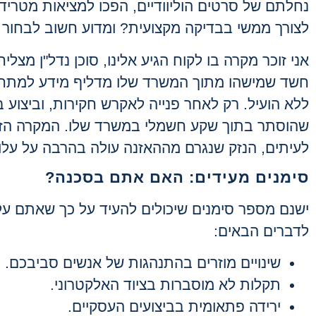
נחלתם של סרטים הוליוודיים, הפכו למציאות מטרי
לצורך ממשי בבדיקה מקצועית? ומדוע חשוב לבחור
אני זוכר מקרה בו לקוח הגיע אלינו, סוכן נדל"ן מ
חשד שמישהו מתוך המשרד שלו מדליף מידע למתחרי
ללא הועיל. רק לאחר פנייה לאקרש חקירות, וביצוע
שהוסתר בתוך שקע חשמלי במשרד שלו. המקרה הזה 
לעיתים, הנזק שנגרם מההאזנה עולה בהרבה על עלו
סימנים מעידים: האם אתם בסכנה?
ישנם מספר סימנים שיכולים להעיד על כך שאתם עלו
לדברים הבאים:
שינויים מוזרים בהתנהגות של אנשים סביבכם.
תקלות לא מוסברות בציוד האלקטרוני.
ירידה פתאומית בביצועים העסקיים.