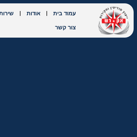
עמוד בית
אודות
שירות
צור קשר