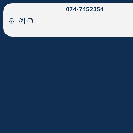
074-7452354