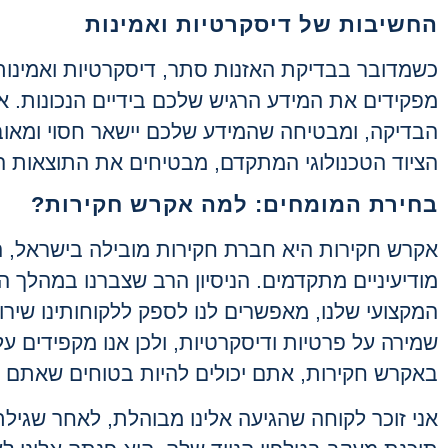
החשיבות של דיסקרטיות ואמינות
כשמדובר בבדיקת האזנות סתר, דיסקרטיות ואמינות
מפקידים את המידע הרגיש שלכם בידיים הנכונות. 
הבדיקה, ומבטיחה שהמידע שלכם יישאר חסוי ומאוב
הציוד הטכנולוגי המתקדם, מבטיחים את התוצאות ה
בחירת המומחים: למה אקרש חקירות?
אקרש חקירות היא חברת חקירות מובילה בישראל,
מודיעיניים מתקדמים. הניסיון הרב שצברנו במהלך ה
המקצועי שלנו, מאפשרים לנו לספק ללקוחותינו שיר
שמירה על פרטיות ודיסקרטיות, ולכן אנו מקפידים 
באקרש חקירות, אתם יכולים להיות בטוחים שאתם מ
אני זוכר לקוחה שהגיעה אלינו מבוהלת, לאחר שג