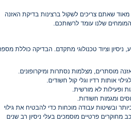
 מאוד שאתם צריכים לשקול ברצינות בדיקת האזנה
המומחים שלנו עומד לרשותכם.
 ניסיון וציוד טכנולוגי מתקדם. הבדיקה כוללת מספר
נה מוסתרים, מצלמות נסתרות ומיקרופונים.
לוי אותות רדיו וגלי קול חשודים.
ות ופעילות לא מורשית.
וסים ומגמות חשודות.
ר ובשיטות עבודה מוכחות כדי להבטיח את גילוי
ב מחוקרים פרטיים מוסמכים בעלי ניסיון רב שנים